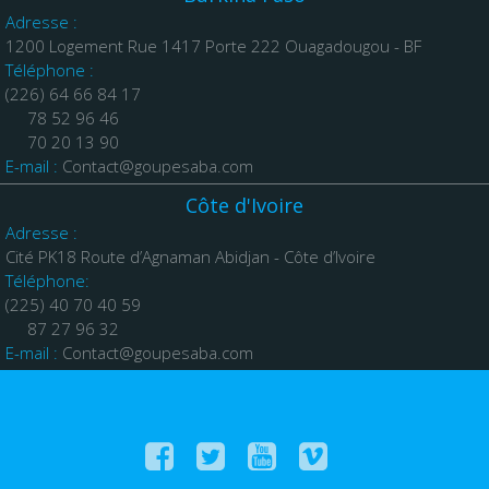
Adresse :
1200 Logement Rue 1417 Porte 222 Ouagadougou - BF
Téléphone :
(226) 64 66 84 17
78 52 96 46
70 20 13 90
E-mail :
Contact@goupesaba.com
Côte d'Ivoire
Adresse :
Cité PK18 Route d’Agnaman Abidjan - Côte d’Ivoire
Téléphone:
(225) 40 70 40 59
87 27 96 32
E-mail :
Contact@goupesaba.com