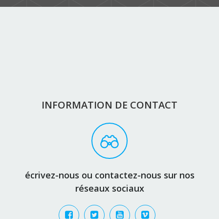
INFORMATION DE CONTACT
écrivez-nous ou contactez-nous sur nos
réseaux sociaux