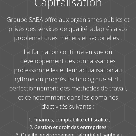
Capitalisation
Groupe SABA offre aux organismes publics et
privés des services de qualité, adaptés à vos
problématiques métiers et sectorielles :
La formation continue en vue du
développement des connaissances
professionnelles et leur actualisation au
rythme du progrès technologique et du
perfectionnement des méthodes de travail,
et ce notamment dans les domaines
d’activités suivants :
Finances, comptabilité et fiscalité ;
Gestion et droit des entreprises ;
Qualité, environnement, sécurité et santé au