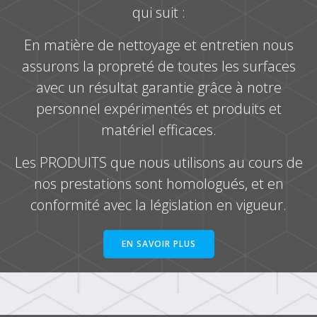
qui suit :
En matière de nettoyage et entretien nous
assurons la propreté de toutes les surfaces
avec un résultat garantie grâce à notre
personnel expérimentés et produits et
matériel efficaces.
Les PRODUITS que nous utilisons au cours de
nos prestations sont homologués, et en
conformité avec la législation en vigueur.
EN SAVOIR PLUS