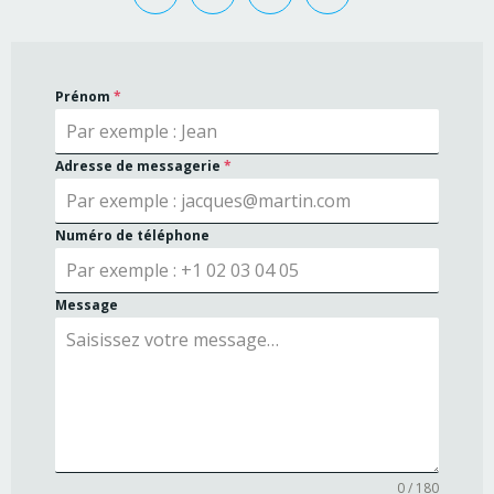
Prénom
*
Adresse de messagerie
*
Numéro de téléphone
Message
0 / 180