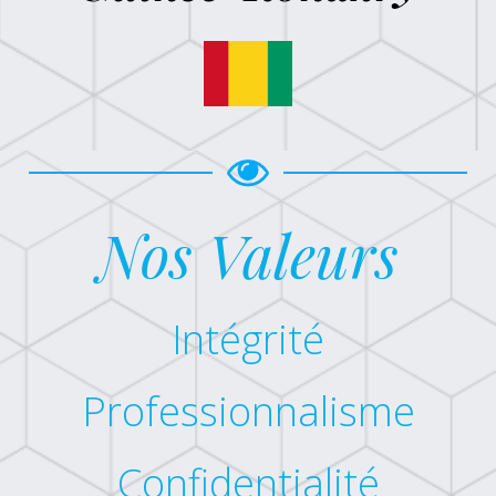
Nos Valeurs
Intégrité
Professionnalisme
Confidentialité