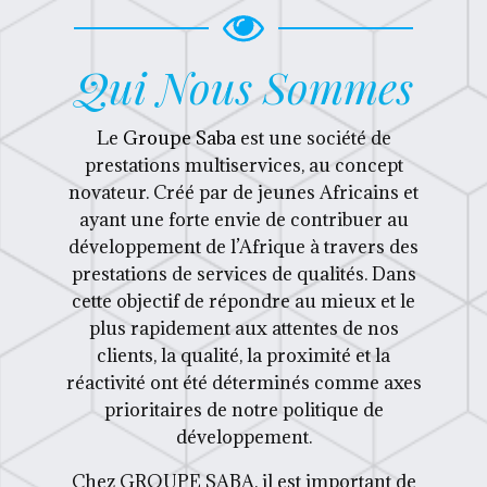
Qui Nous Sommes
Le
Groupe Saba
est une société de
prestations multiservices, au concept
novateur. Créé par de jeunes Africains et
ayant une forte envie de contribuer au
développement de l’Afrique à travers des
prestations de services de qualités. Dans
cette objectif de répondre au mieux et le
plus rapidement aux attentes de nos
clients, la qualité, la proximité et la
réactivité ont été déterminés comme axes
prioritaires de notre politique de
développement.
Chez GROUPE SABA, il est important de