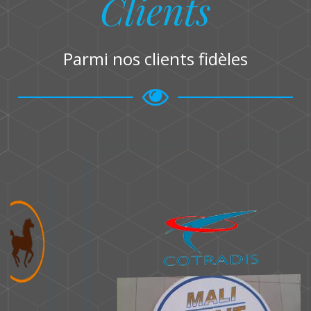
Clients
Parmi nos clients fidèles