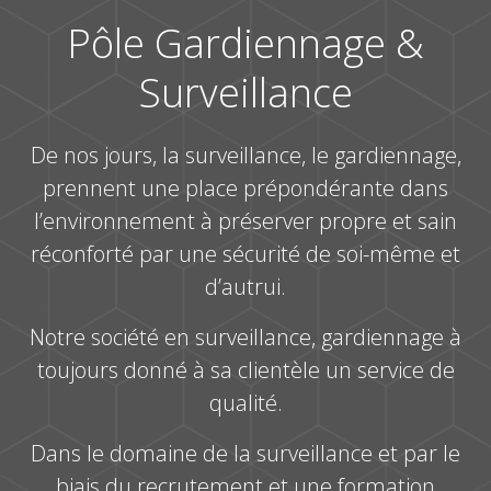
Pôle Gardiennage &
Surveillance
De nos jours, la surveillance, le gardiennage,
prennent une place prépondérante dans
l’environnement à préserver propre et sain
réconforté par une sécurité de soi-même et
d’autrui.
Notre société en surveillance, gardiennage à
toujours donné à sa clientèle un service de
qualité.
Dans le domaine de la surveillance et par le
biais du recrutement et une formation