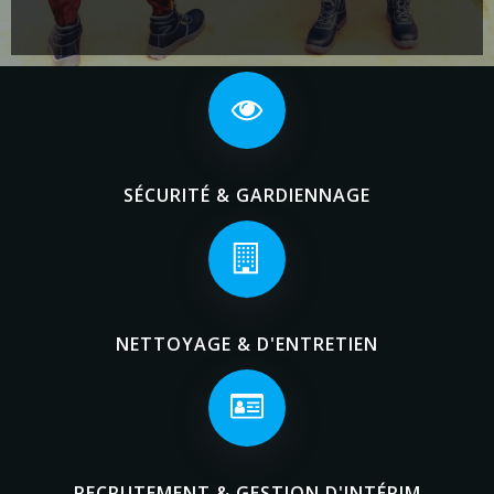
SÉCURITÉ & GARDIENNAGE
NETTOYAGE & D'ENTRETIEN
RECRUTEMENT & GESTION D'INTÉRIM