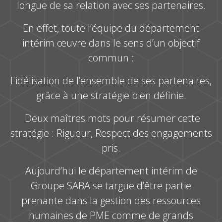
longue de sa relation avec ses partenaires.
En effet, toute l’équipe du département
intérim œuvre dans le sens d’un objectif
commun :
Fidélisation de l’ensemble de ses partenaires,
grâce à une stratégie bien définie.
Deux maîtres mots pour résumer cette
stratégie : Rigueur, Respect des engagements
pris.
Aujourd’hui le département intérim de
Groupe SABA se targue d’être partie
prenante dans la gestion des ressources
humaines de PME comme de grands