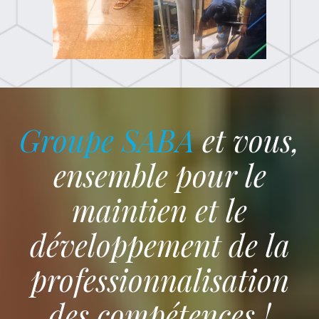
Groupe SABA
et vous,
ensemble pour le
maintien et le
développement de la
professionnalisation
des compétences !