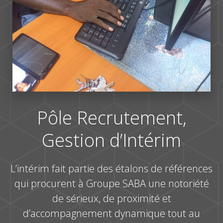
Pôle Recrutement,
Gestion d’Intérim
L’intérim fait partie des étalons de références
qui procurent à Groupe SABA une notoriété
de sérieux, de proximité et
d’accompagnement dynamique tout au