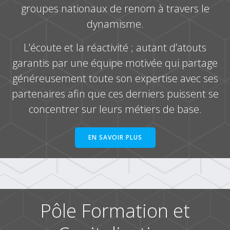
groupes nationaux de renom à travers le
dynamisme.
L’écoute et la réactivité ; autant d’atouts
garantis par une équipe motivée qui partage
généreusement toute son expertise avec ses
partenaires afin que ces derniers puissent se
concentrer sur leurs métiers de base.
EN SAVOIR PLUS
Pôle Formation et