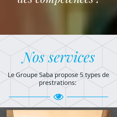
Nos services
Le Groupe Saba propose 5 types de
prestrations: