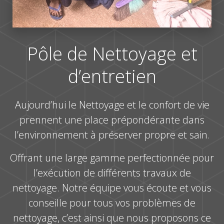
Pôle de Nettoyage et
d’entretien
Aujourd’hui le Nettoyage et le confort de vie
prennent une place prépondérante dans
l’environnement à préserver propre et sain.
Offrant une large gamme perfectionnée pour
l’exécution de différents travaux de
nettoyage. Notre équipe vous écoute et vous
conseille pour tous vos problèmes de
nettoyage, c’est ainsi que nous proposons ce