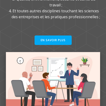
travail ;
Et toutes autres disciplines touchant les sciences
des entreprises et les pratiques professionnelles ;
EN SAVOIR PLUS