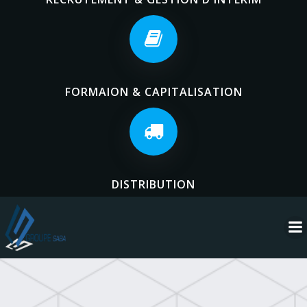
FORMAION & CAPITALISATION
DISTRIBUTION