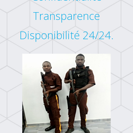
Transparence
Disponibilité 24/24.