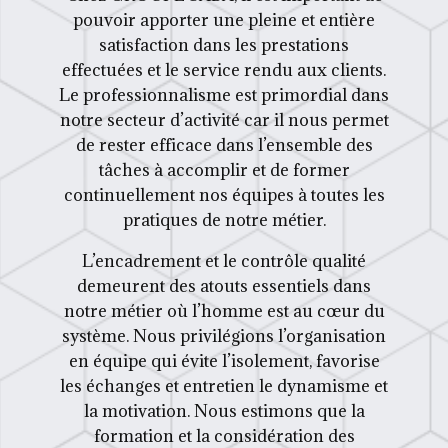
pouvoir apporter une pleine et entière
satisfaction dans les prestations
effectuées et le service rendu aux clients.
Le professionnalisme est primordial dans
notre secteur d’activité car il nous permet
de rester efficace dans l’ensemble des
tâches à accomplir et de former
continuellement nos équipes à toutes les
pratiques de notre métier.
L’encadrement et le contrôle qualité
demeurent des atouts essentiels dans
notre métier où l’homme est au cœur du
système. Nous privilégions l’organisation
en équipe qui évite l’isolement, favorise
les échanges et entretien le dynamisme et
la motivation. Nous estimons que la
formation et la considération des