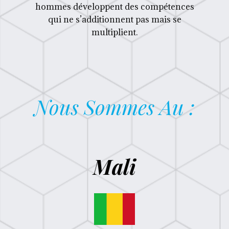
hommes développent des compétences
qui ne s’additionnent pas mais se
multiplient.
Nous Sommes Au :
Mali