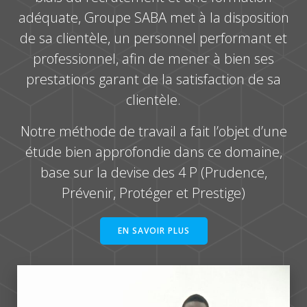
adéquate, Groupe SABA met à la disposition
de sa clientèle, un personnel performant et
professionnel, afin de mener à bien ses
prestations garant de la satisfaction de sa
clientèle.
Notre méthode de travail a fait l’objet d’une
étude bien approfondie dans ce domaine,
base sur la devise des 4 P (Prudence,
Prévenir, Protéger et Prestige)
EN SAVOIR PLUS