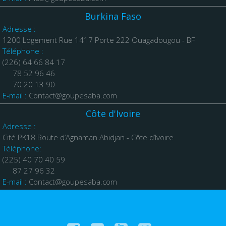
Burkina Faso
Adresse :
1200 Logement Rue 1417 Porte 222 Ouagadougou - BF
Téléphone :
(226) 64 66 84 17
78 52 96 46
70 20 13 90
E-mail :
Contact@goupesaba.com
Côte d'Ivoire
Adresse :
Cité PK18 Route d’Agnaman Abidjan - Côte d’Ivoire
Téléphone:
(225) 40 70 40 59
87 27 96 32
E-mail :
Contact@goupesaba.com